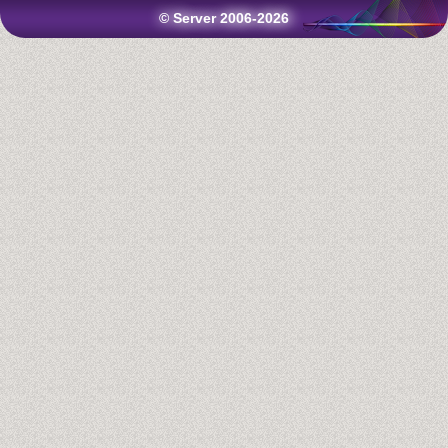
© Server 2006-2026