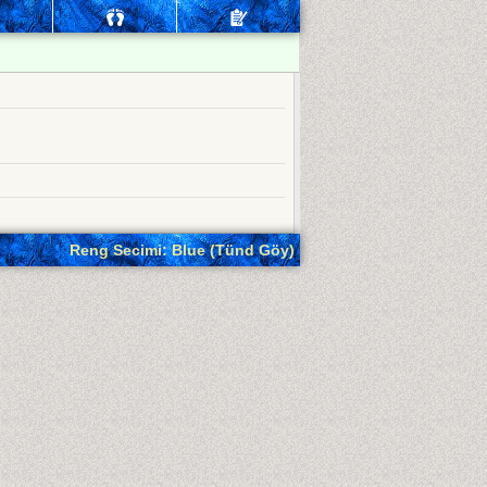
Reng Secimi: Blue (Tünd Göy)